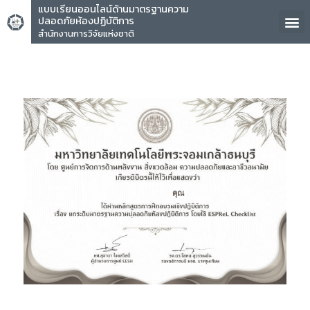
แบบเรียนออนไลน์ด้านมาตรฐานความ
ปลอดภัยห้องปฏิบัติการ
สำนักงานการวิจัยแห่งชาติ
คุณ