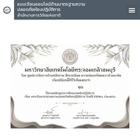
แบบเรียนออนไลน์ด้านมาตรฐานความ
ปลอดภัยห้องปฏิบัติการ
สำนักงานการวิจัยแห่งชาติ
คุณ