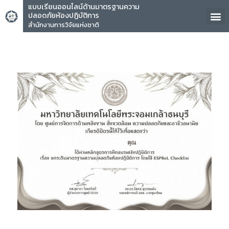
แบบเรียนออนไลน์ด้านมาตรฐานความ
ปลอดภัยห้องปฏิบัติการ
สำนักงานการวิจัยแห่งชาติ
คุณ