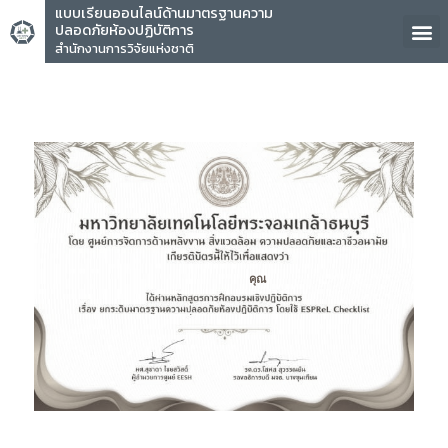
แบบเรียนออนไลน์ด้านมาตรฐานความ
ปลอดภัยห้องปฏิบัติการ
สำนักงานการวิจัยแห่งชาติ
คุณ