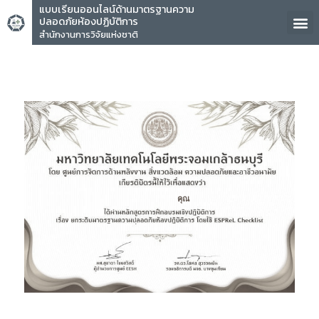
แบบเรียนออนไลน์ด้านมาตรฐานความ
ปลอดภัยห้องปฏิบัติการ
สำนักงานการวิจัยแห่งชาติ
คุณ