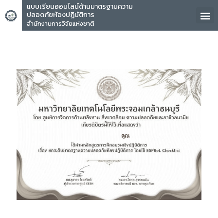
แบบเรียนออนไลน์ด้านมาตรฐานความ
ปลอดภัยห้องปฏิบัติการ
สำนักงานการวิจัยแห่งชาติ
คุณ