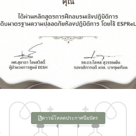
คุณ
ดาวน์โหลดประกาศนียบัตร