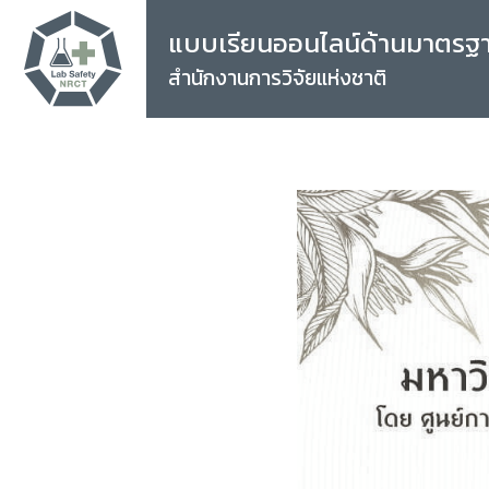
แบบเรียนออนไลน์ด้านมาตรฐ
สำนักงานการวิจัยแห่งชาติ