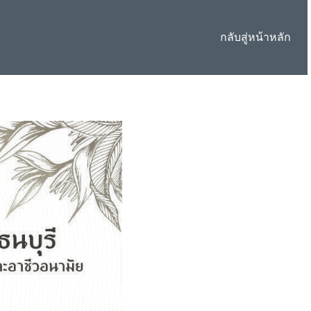
กลับสู่หน้าหลัก