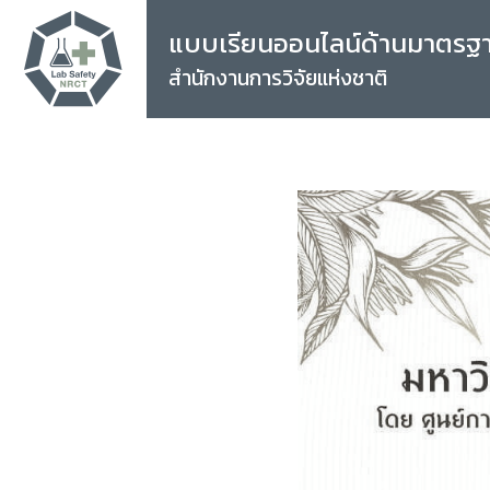
แบบเรียนออนไลน์ด้านมาตรฐ
สำนักงานการวิจัยแห่งชาติ