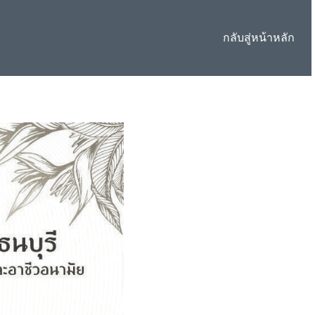
กลับสู่หน้าหลัก