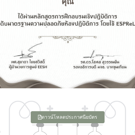
คุณ
ดาวน์โหลดประกาศนียบัตร