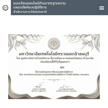
แบบเรียนออนไลน์ด้านมาตรฐานความ
ปลอดภัยห้องปฏิบัติการ
สำนักงานการวิจัยแห่งชาติ
คุณ