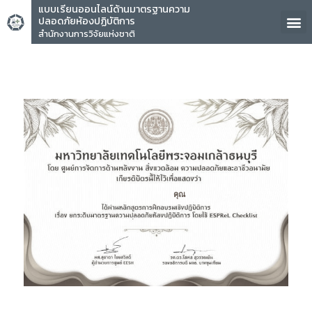
แบบเรียนออนไลน์ด้านมาตรฐานความ
ปลอดภัยห้องปฏิบัติการ
สำนักงานการวิจัยแห่งชาติ
คุณ