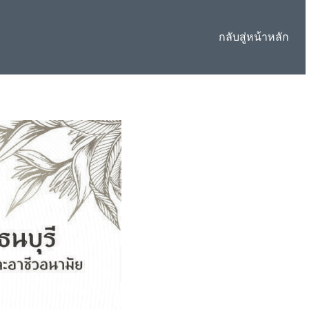
กลับสู่หน้าหลัก