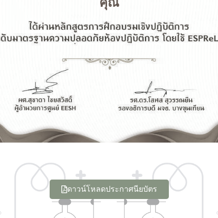
คุณ
ดาวน์โหลดประกาศนียบัตร