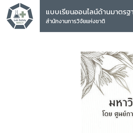
แบบเรียนออนไลน์ด้านมาตรฐ
สำนักงานการวิจัยแห่งชาติ