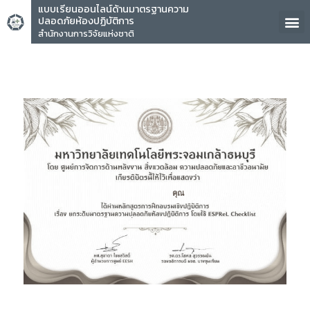
แบบเรียนออนไลน์ด้านมาตรฐานความ
ปลอดภัยห้องปฏิบัติการ
สำนักงานการวิจัยแห่งชาติ
คุณ