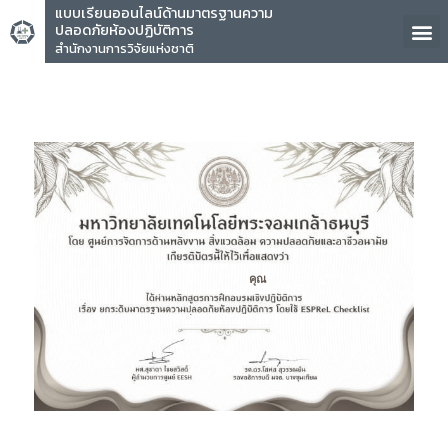
แบบเรียนออนไลน์ด้านมาตรฐานความ
ปลอดภัยห้องปฏิบัติการ
สำนักงานการวิจัยแห่งชาติ
คุณ