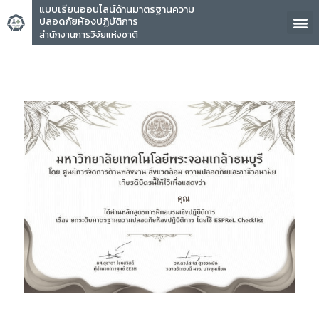
แบบเรียนออนไลน์ด้านมาตรฐานความ
ปลอดภัยห้องปฏิบัติการ
สำนักงานการวิจัยแห่งชาติ
คุณ