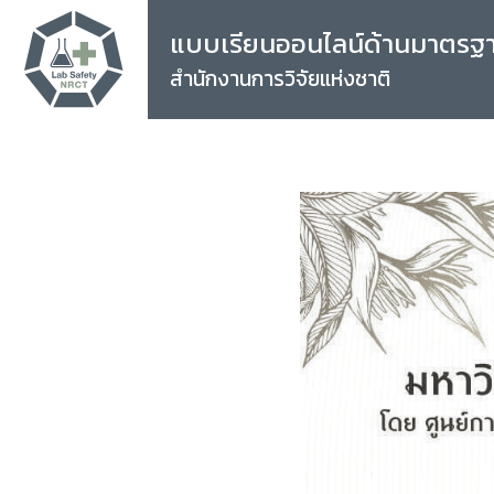
แบบเรียนออนไลน์ด้านมาตรฐ
สำนักงานการวิจัยแห่งชาติ