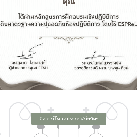
คุณ
ดาวน์โหลดประกาศนียบัตร