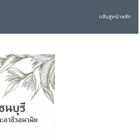
กลับสู่หน้าหลัก