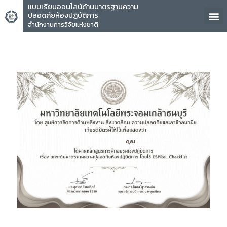
แบบเรียนออนไลน์ด้านมาตรฐานความ
ปลอดภัยห้องปฏิบัติการ
สำนักงานการวิจัยแห่งชาติ
คุณ