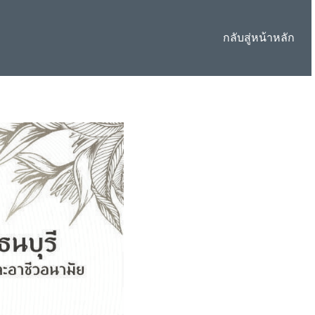
กลับสู่หน้าหลัก