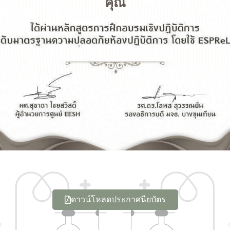
คุณ
ดาวน์โหลดประกาศนียบัตร