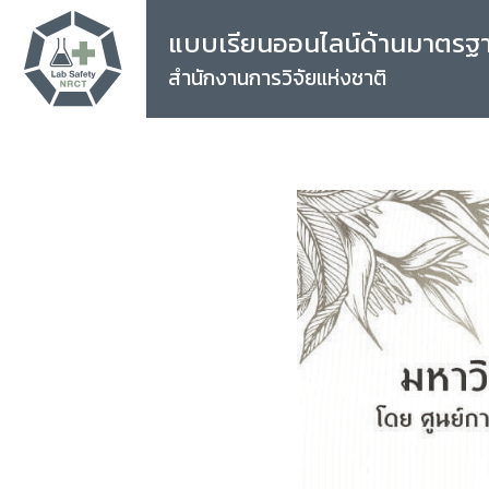
แบบเรียนออนไลน์ด้านมาตรฐ
สำนักงานการวิจัยแห่งชาติ