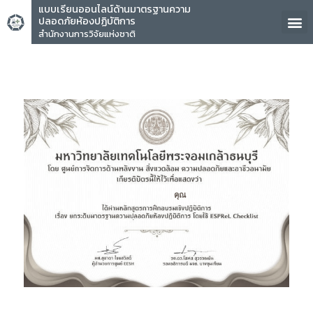
แบบเรียนออนไลน์ด้านมาตรฐานความ
ปลอดภัยห้องปฏิบัติการ
สำนักงานการวิจัยแห่งชาติ
คุณ