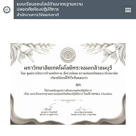
แบบเรียนออนไลน์ด้านมาตรฐานความ
ปลอดภัยห้องปฏิบัติการ
สำนักงานการวิจัยแห่งชาติ
คุณ