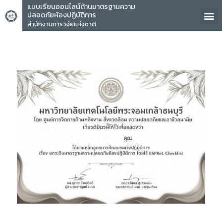
แบบเรียนออนไลน์ด้านมาตรฐานความ
ปลอดภัยห้องปฏิบัติการ
สำนักงานการวิจัยแห่งชาติ
คุณ