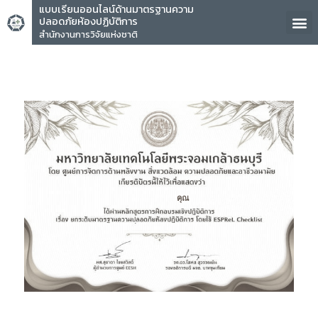
แบบเรียนออนไลน์ด้านมาตรฐานความ
ปลอดภัยห้องปฏิบัติการ
สำนักงานการวิจัยแห่งชาติ
คุณ