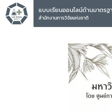
แบบเรียนออนไลน์ด้านมาตรฐ
สำนักงานการวิจัยแห่งชาติ