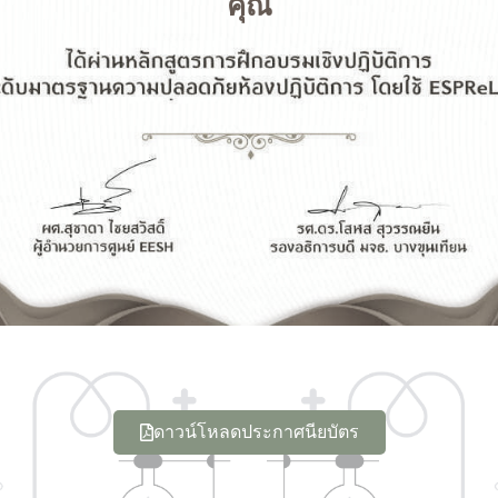
คุณ
ดาวน์โหลดประกาศนียบัตร