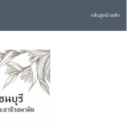
กลับสู่หน้าหลัก