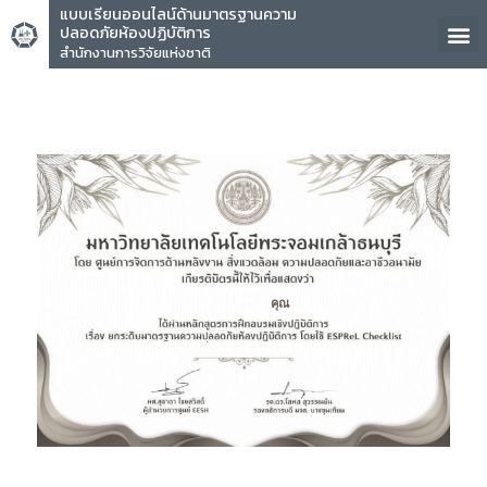
แบบเรียนออนไลน์ด้านมาตรฐานความ
ปลอดภัยห้องปฏิบัติการ
สำนักงานการวิจัยแห่งชาติ
คุณ