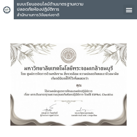
แบบเรียนออนไลน์ด้านมาตรฐานความ
ปลอดภัยห้องปฏิบัติการ
สำนักงานการวิจัยแห่งชาติ
คุณ