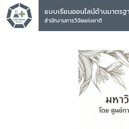
แบบเรียนออนไลน์ด้านมาตรฐ
สำนักงานการวิจัยแห่งชาติ