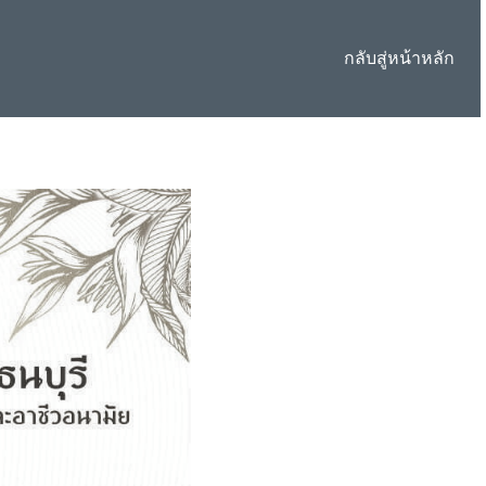
กลับสู่หน้าหลัก