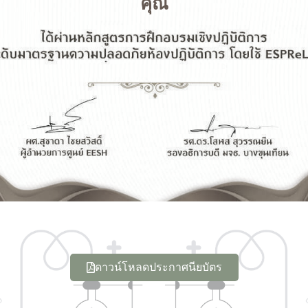
คุณ
ดาวน์โหลดประกาศนียบัตร