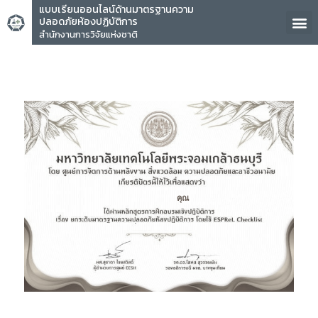
แบบเรียนออนไลน์ด้านมาตรฐานความ
ปลอดภัยห้องปฏิบัติการ
สำนักงานการวิจัยแห่งชาติ
คุณ