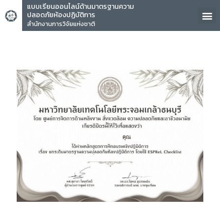
แบบเรียนออนไลน์ด้านมาตรฐานความ
ปลอดภัยห้องปฏิบัติการ
สำนักงานการวิจัยแห่งชาติ
คุณ