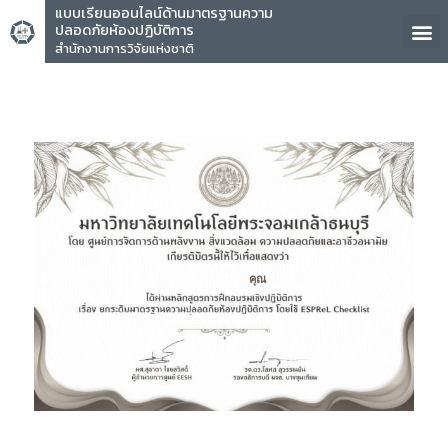
แบบเรียนออนไลน์ด้านมาตรฐานความ
ปลอดภัยห้องปฏิบัติการ
สำนักงานการวิจัยแห่งชาติ
คุณ