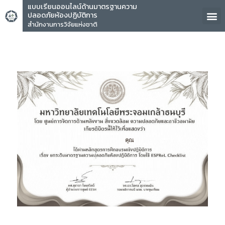
แบบเรียนออนไลน์ด้านมาตรฐานความ
ปลอดภัยห้องปฏิบัติการ
สำนักงานการวิจัยแห่งชาติ
คุณ