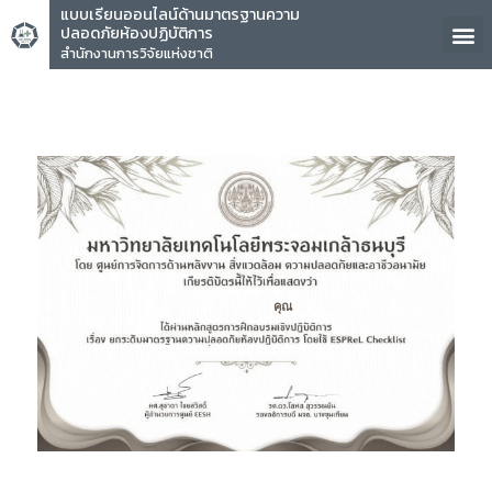
แบบเรียนออนไลน์ด้านมาตรฐานความ
ปลอดภัยห้องปฏิบัติการ
สำนักงานการวิจัยแห่งชาติ
คุณ