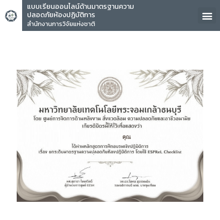
แบบเรียนออนไลน์ด้านมาตรฐานความ
ปลอดภัยห้องปฏิบัติการ
สำนักงานการวิจัยแห่งชาติ
คุณ