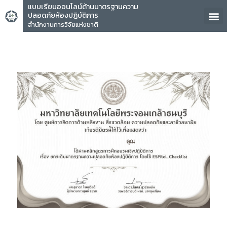
แบบเรียนออนไลน์ด้านมาตรฐานความ
ปลอดภัยห้องปฏิบัติการ
สำนักงานการวิจัยแห่งชาติ
คุณ