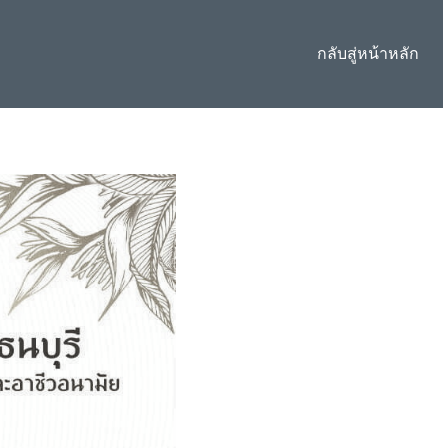
กลับสู่หน้าหลัก