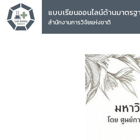
แบบเรียนออนไลน์ด้านมาตรฐ
สำนักงานการวิจัยแห่งชาติ