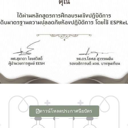
คุณ
ดาวน์โหลดประกาศนียบัตร