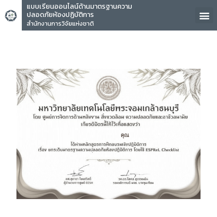
แบบเรียนออนไลน์ด้านมาตรฐานความ
ปลอดภัยห้องปฏิบัติการ
สำนักงานการวิจัยแห่งชาติ
คุณ