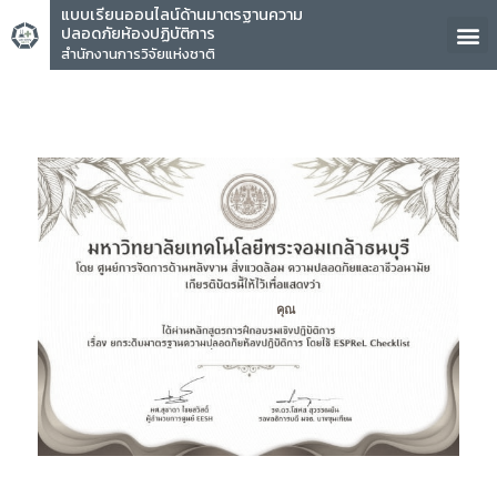
แบบเรียนออนไลน์ด้านมาตรฐานความ
ปลอดภัยห้องปฏิบัติการ
สำนักงานการวิจัยแห่งชาติ
คุณ