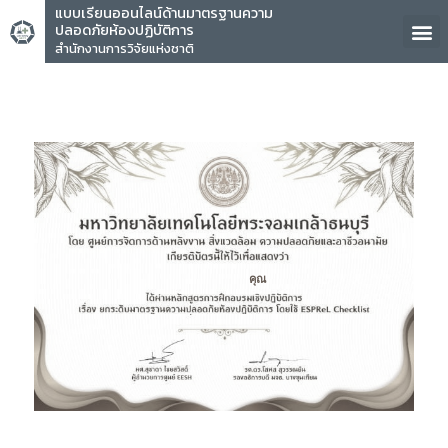
แบบเรียนออนไลน์ด้านมาตรฐานความ
ปลอดภัยห้องปฏิบัติการ
สำนักงานการวิจัยแห่งชาติ
คุณ