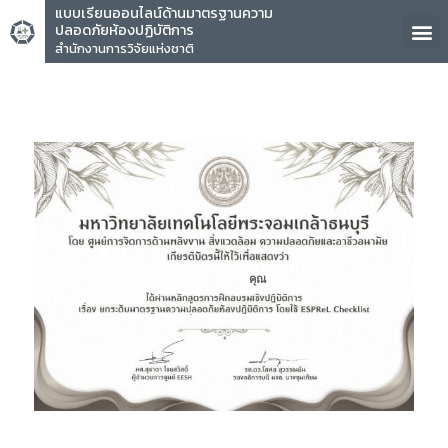
แบบเรียนออนไลน์ด้านมาตรฐานความ
ปลอดภัยห้องปฏิบัติการ
สำนักงานการวิจัยแห่งชาติ
คุณ