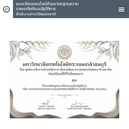
แบบเรียนออนไลน์ด้านมาตรฐานความ
ปลอดภัยห้องปฏิบัติการ
สำนักงานการวิจัยแห่งชาติ
คุณ