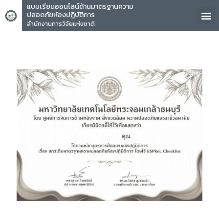
แบบเรียนออนไลน์ด้านมาตรฐานความ
ปลอดภัยห้องปฏิบัติการ
สำนักงานการวิจัยแห่งชาติ
คุณ