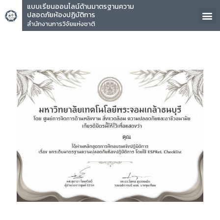
แบบเรียนออนไลน์ด้านมาตรฐานความ
ปลอดภัยห้องปฏิบัติการ
สำนักงานการวิจัยแห่งชาติ
คุณ