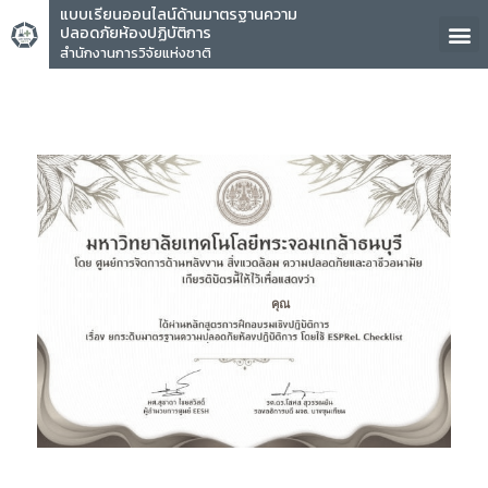
แบบเรียนออนไลน์ด้านมาตรฐานความ
ปลอดภัยห้องปฏิบัติการ
สำนักงานการวิจัยแห่งชาติ
คุณ