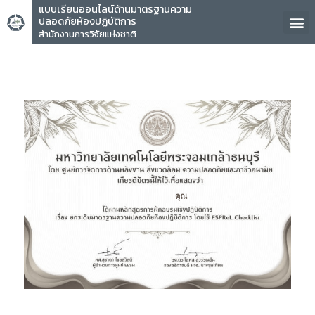
แบบเรียนออนไลน์ด้านมาตรฐานความ
ปลอดภัยห้องปฏิบัติการ
สำนักงานการวิจัยแห่งชาติ
คุณ