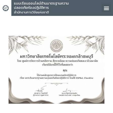
แบบเรียนออนไลน์ด้านมาตรฐานความ
ปลอดภัยห้องปฏิบัติการ
สำนักงานการวิจัยแห่งชาติ
คุณ