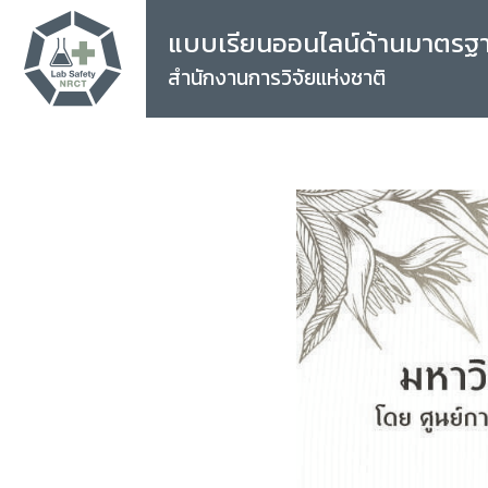
แบบเรียนออนไลน์ด้านมาตรฐ
สำนักงานการวิจัยแห่งชาติ