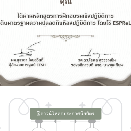
คุณ
ดาวน์โหลดประกาศนียบัตร