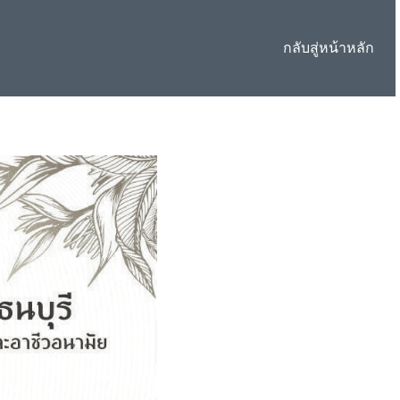
กลับสู่หน้าหลัก