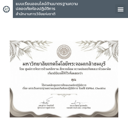
แบบเรียนออนไลน์ด้านมาตรฐานความ
ปลอดภัยห้องปฏิบัติการ
สำนักงานการวิจัยแห่งชาติ
คุณ