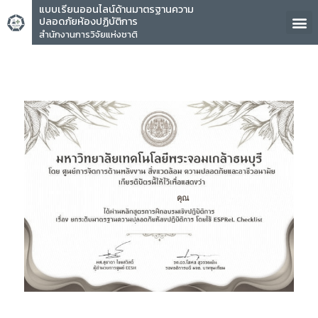
แบบเรียนออนไลน์ด้านมาตรฐานความ
ปลอดภัยห้องปฏิบัติการ
สำนักงานการวิจัยแห่งชาติ
คุณ