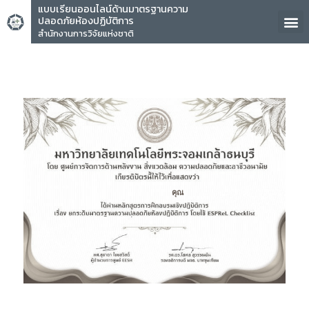
แบบเรียนออนไลน์ด้านมาตรฐานความ
ปลอดภัยห้องปฏิบัติการ
สำนักงานการวิจัยแห่งชาติ
คุณ