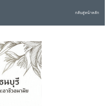
กลับสู่หน้าหลัก