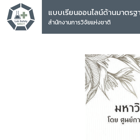
แบบเรียนออนไลน์ด้านมาตรฐ
สำนักงานการวิจัยแห่งชาติ