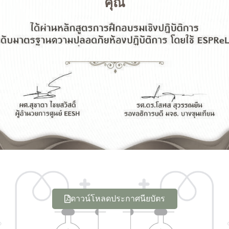
คุณ
ดาวน์โหลดประกาศนียบัตร