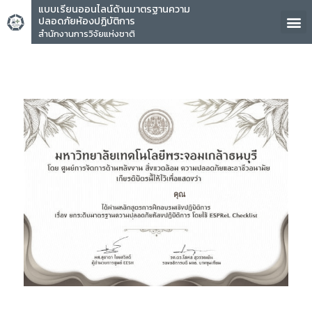
แบบเรียนออนไลน์ด้านมาตรฐานความ
ปลอดภัยห้องปฏิบัติการ
สำนักงานการวิจัยแห่งชาติ
คุณ