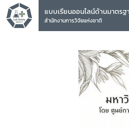
แบบเรียนออนไลน์ด้านมาตรฐ
สำนักงานการวิจัยแห่งชาติ