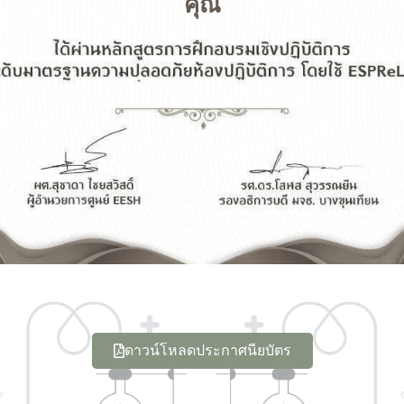
คุณ
ดาวน์โหลดประกาศนียบัตร