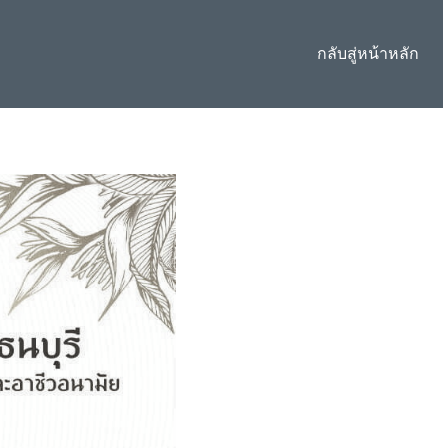
กลับสู่หน้าหลัก